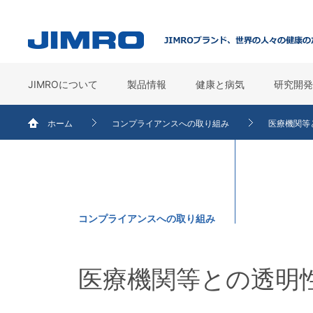
JIMROについて
製品情報
健康と病気
研究開発
ホーム
コンプライアンスへの取り組み
医療機関等
コンプライアンスへの取り組み
医療機関等との透明