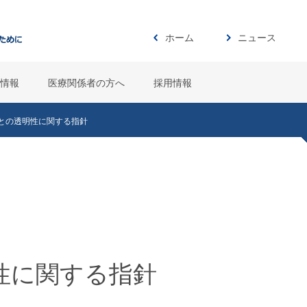
ホーム
ニュース
情報
医療関係者の方へ
採用情報
との透明性に関する指針
性に関する指針