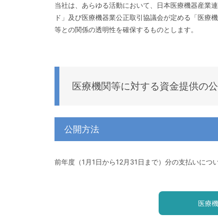
当社は、あらゆる活動において、日本医療機器産業連
ド」及び医療機器業公正取引協議会が定める「医療機
等との関係の透明性を確保するものとします。
医療機関等に対する資金提供の公
公開方法
前年度（1月1日から12月31日まで）分の支払いにつ
医療