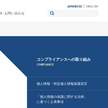
|
JAPANESE
ENGLISH
お問い合わせ
コンプライアンスへの取り組み
COMPLIANCE
個人情報・特定個人情報保護宣言
「個人情報の保護に関する法律」
に基づく公表事項