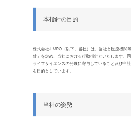
本指針の目的
株式会社JIMRO（以下、当社）は、当社と医療機
針」を定め、当社における行動指針といたします。同
ライフサイエンスの発展に寄与していること及び当社
を目的としています。
当社の姿勢