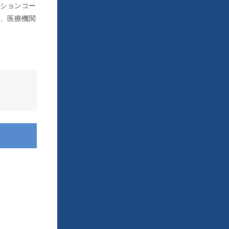
ションコー
、医療機関