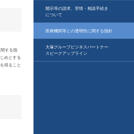
開示等の請求、苦情・相談手続き
について
医療機関等との透明性に関する指針
大塚グループビジネスパートナー
に関する指
スピークアップライン
じめとする
を得ること