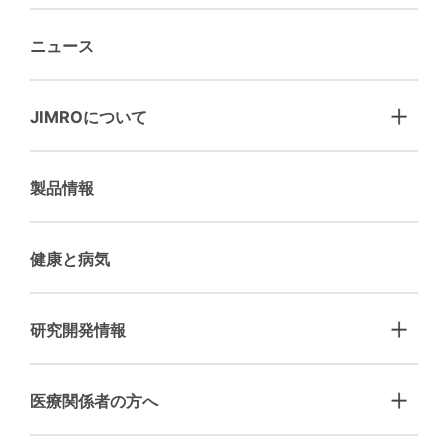
ニュース
JIMROについて
製品情報
健康と病気
研究開発情報
医療関係者の方へ