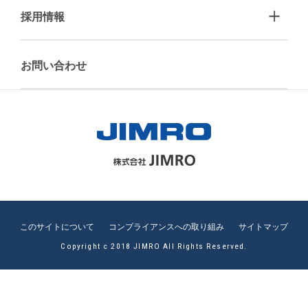
採用情報
お問い合わせ
このサイトについて
コンプライアンスへの取り組み
サイトマップ
Copyright c 2018 JIMRO All Rights Reserved.