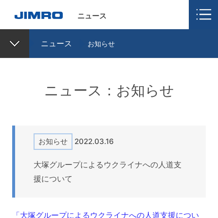
ニュース
ニュース
お知らせ
ニュース：お知らせ
お知らせ
2022.03.16
大塚グループによるウクライナへの人道支
援について
「大塚グループによるウクライナへの人道支援につい