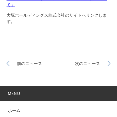
て」
大塚ホールディングス株式会社のサイトへリンクしま
す。
前のニュース
次のニュース
MENU
ホーム