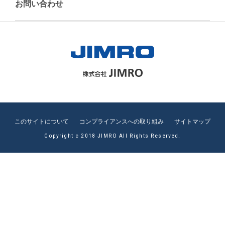
お問い合わせ
このサイトについて
コンプライアンスへの取り組み
サイトマップ
Copyright c 2018 JIMRO All Rights Reserved.