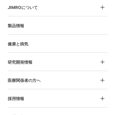
JIMROについて
製品情報
健康と病気
研究開発情報
医療関係者の方へ
採用情報