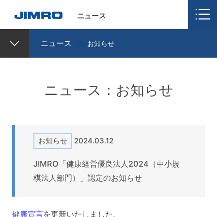
ニュース
ニュース
お知らせ
ニュース：お知らせ
お知らせ
2024.03.12
JIMRO「健康経営優良法人2024（中小規
模法人部門）」認定のお知らせ
健康宣言
を更新いたしました。