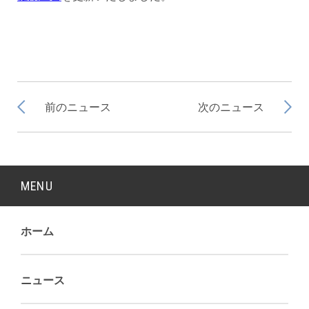
前のニュース
次のニュース
MENU
ホーム
ニュース