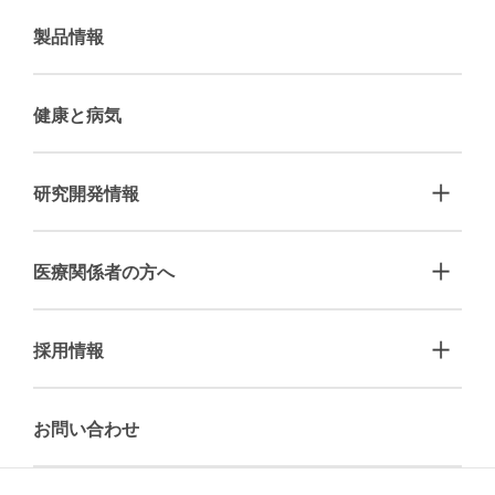
製品情報
健康と病気
研究開発情報
医療関係者の方へ
採用情報
お問い合わせ