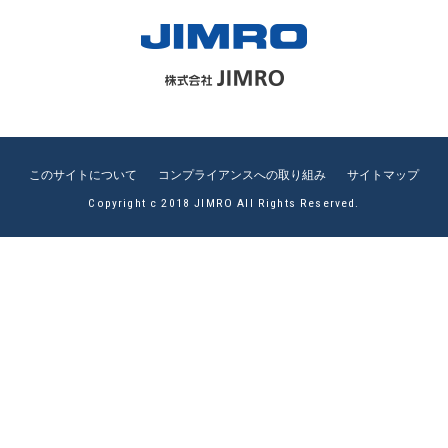
このサイトについて
コンプライアンスへの取り組み
サイトマップ
Copyright c 2018 JIMRO All Rights Reserved.