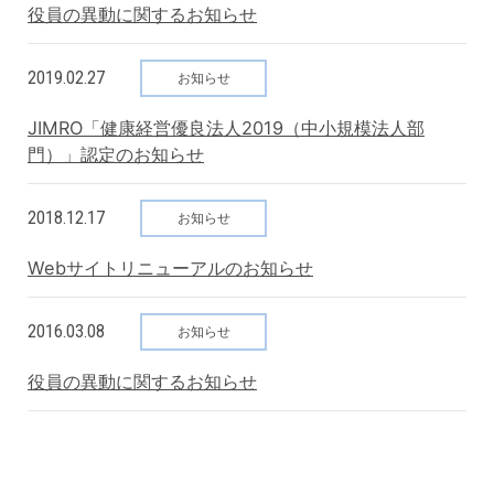
役員の異動に関するお知らせ
2019.02.27
お知らせ
JIMRO「健康経営優良法人2019（中小規模法人部
門）」認定のお知らせ
2018.12.17
お知らせ
Webサイトリニューアルのお知らせ
2016.03.08
お知らせ
役員の異動に関するお知らせ