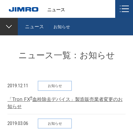
ニュース
ニュース
お知らせ
ニュース一覧：お知らせ
2019.12.11
お知らせ
®
「Tron FX
血栓除去デバイス」製造販売業者変更のお
知らせ
2019.03.06
お知らせ