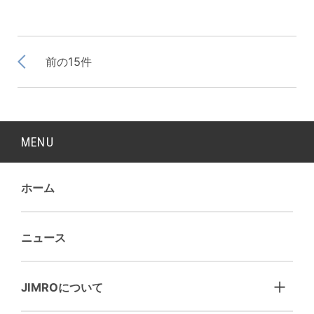
前の15件
MENU
ホーム
ニュース
JIMROについて